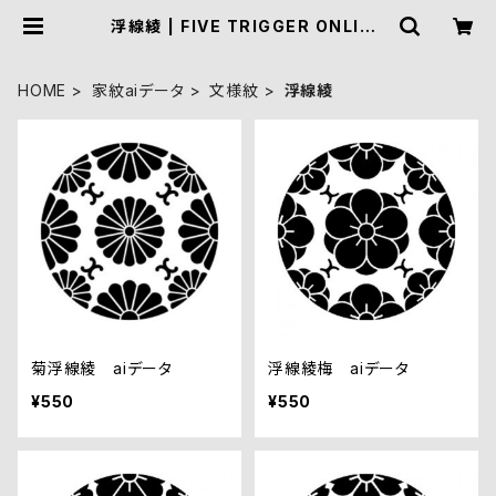
浮線綾 | FIVE TRIGGER ONLINE
SHOP
HOME
家紋aiデータ
文様紋
浮線綾
菊浮線綾 aiデータ
浮線綾梅 aiデータ
¥550
¥550