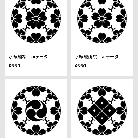
浮線綾桜 aiデータ
浮線綾山桜 aiデータ
¥550
¥550