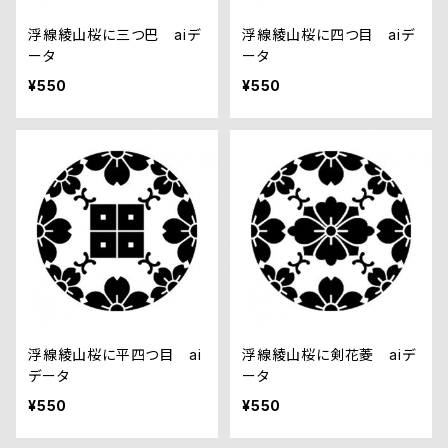
浮線綾山桜に三つ巴 aiデ
浮線綾山桜に四つ目 aiデ
ータ
ータ
¥550
¥550
浮線綾山桜に平四つ目 ai
浮線綾山桜に剣花菱 aiデ
データ
ータ
¥550
¥550