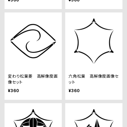
変わり松葉菱 高解像度画
六角松葉 高解像度画像セ
像セット
ット
¥360
¥360