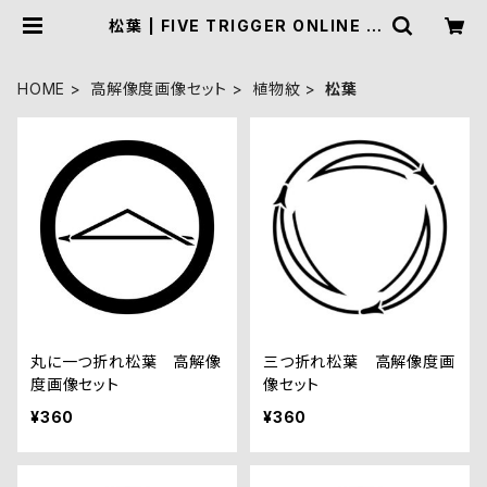
松葉 | FIVE TRIGGER ONLINE S
HOP
HOME
高解像度画像セット
植物紋
松葉
丸に一つ折れ松葉 高解像
三つ折れ松葉 高解像度画
度画像セット
像セット
¥360
¥360