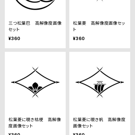
三つ松葉巴 高解像度画像
松葉菱 高解像度画像セッ
セット
ト
¥360
¥360
松葉菱に覗き桔梗 高解像
松葉菱に覗き帆 高解像度
度画像セット
画像セット
¥360
¥360