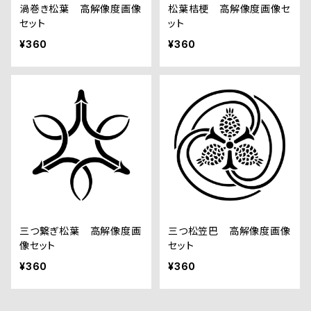
渦巻き松葉 高解像度画像
松葉桔梗 高解像度画像セ
セット
ット
¥360
¥360
三つ繋ぎ松葉 高解像度画
三つ松笠巴 高解像度画像
像セット
セット
¥360
¥360