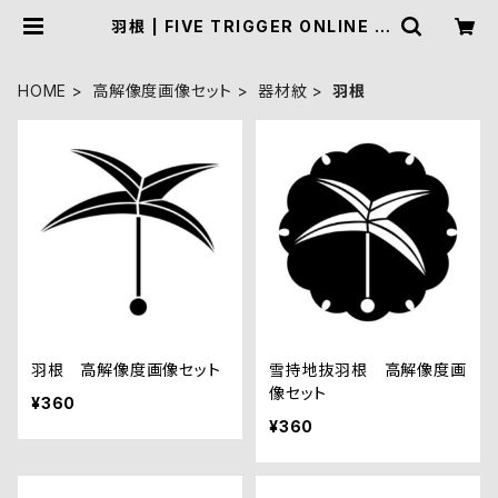
羽根 | FIVE TRIGGER ONLINE S
HOP
HOME
高解像度画像セット
器材紋
羽根
羽根 高解像度画像セット
雪持地抜羽根 高解像度画
像セット
¥360
¥360