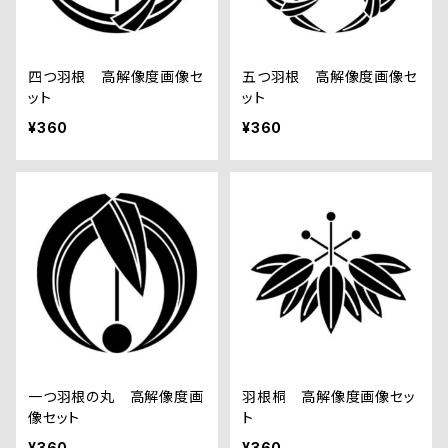
四つ羽根 高解像度画像セ
五つ羽根 高解像度画像セ
ット
ット
¥360
¥360
一つ羽根の丸 高解像度画
羽根桐 高解像度画像セッ
像セット
ト
¥360
¥360