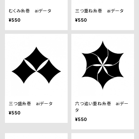
むくみ糸巻 aiデータ
三つ重ね糸巻 aiデータ
¥550
¥550
三つ盛糸巻 aiデータ
六つ追い重ね糸巻 aiデー
タ
¥550
¥550