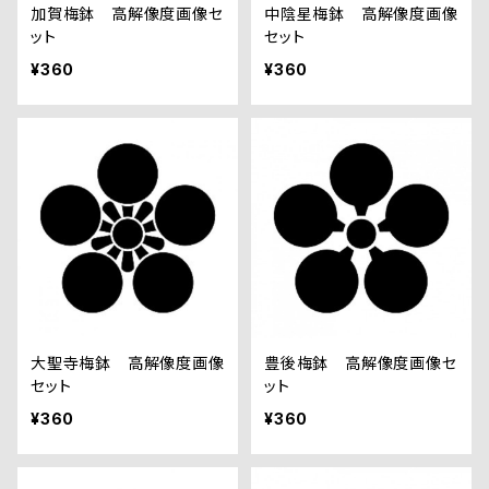
加賀梅鉢 高解像度画像セ
中陰星梅鉢 高解像度画像
ット
セット
¥360
¥360
大聖寺梅鉢 高解像度画像
豊後梅鉢 高解像度画像セ
セット
ット
¥360
¥360