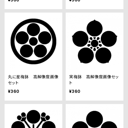
丸に星梅鉢 高解像度画像
実梅鉢 高解像度画像セッ
セット
ト
¥360
¥360