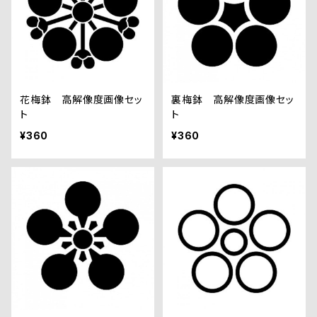
花梅鉢 高解像度画像セッ
裏梅鉢 高解像度画像セッ
ト
ト
¥360
¥360