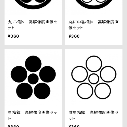
丸に梅鉢 高解像度画像セ
丸に中陰梅鉢 高解像度画
ット
像セット
¥360
¥360
星梅鉢 高解像度画像セッ
陰星梅鉢 高解像度画像セ
ト
ット
¥360
¥360