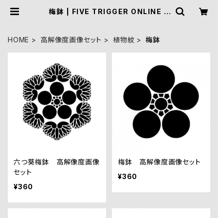
梅鉢 | FIVE TRIGGER ONLINE S
HOP
HOME
高解像度画像セット
植物紋
梅鉢
六つ葵梅鉢 高解像度画像
梅鉢 高解像度画像セット
セット
¥360
¥360