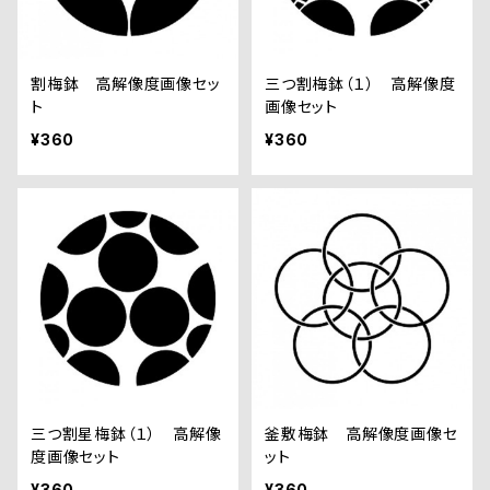
割梅鉢 高解像度画像セッ
三つ割梅鉢（１） 高解像度
ト
画像セット
¥360
¥360
三つ割星梅鉢（１） 高解像
釜敷梅鉢 高解像度画像セ
度画像セット
ット
¥360
¥360