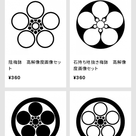
陰梅鉢 高解像度画像セッ
石持ち地抜き梅鉢 高解像
ト
度画像セット
¥360
¥360