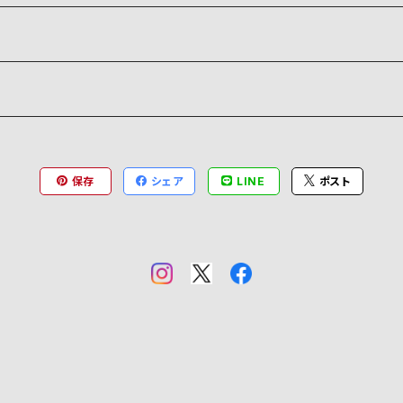
保存
シェア
LINE
ポスト