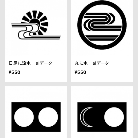
日足に流水 aiデータ
丸に水 aiデータ
¥550
¥550