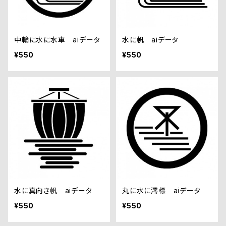
中輪に水に水車 aiデータ
水に帆 aiデータ
¥550
¥550
水に真向き帆 aiデータ
丸に水に澪標 aiデータ
¥550
¥550