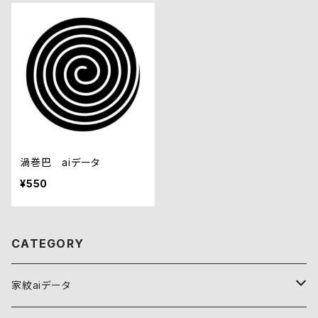
渦巻巴 aiデータ
¥550
CATEGORY
家紋aiデータ