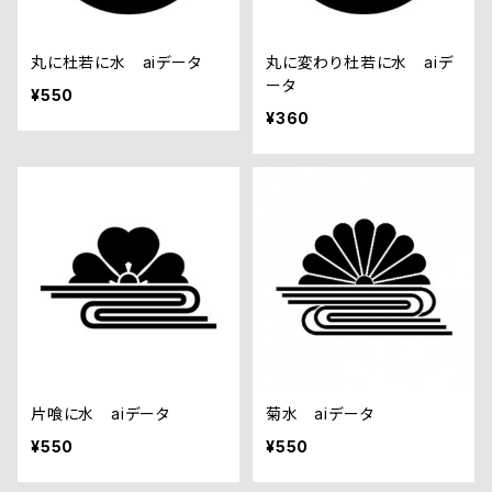
丸に杜若に水 aiデータ
丸に変わり杜若に水 aiデ
ータ
¥550
¥360
片喰に水 aiデータ
菊水 aiデータ
¥550
¥550