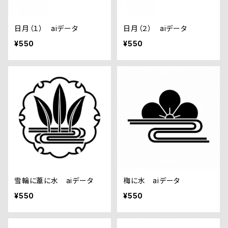
日月（１） aiデータ
日月（２） aiデータ
¥550
¥550
雪輪に葦に水 aiデータ
梅に水 aiデータ
¥550
¥550