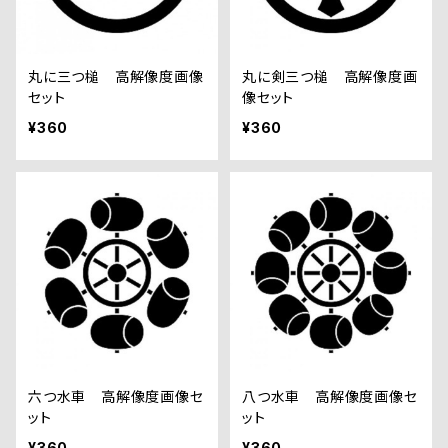
丸に三つ槌 高解像度画像
丸に剣三つ槌 高解像度画
セット
像セット
¥360
¥360
六つ水車 高解像度画像セ
八つ水車 高解像度画像セ
ット
ット
¥360
¥360