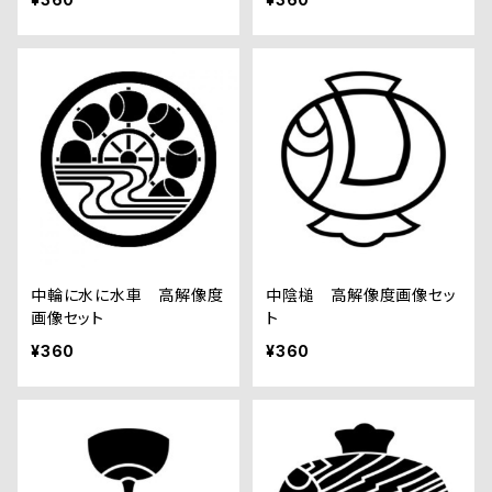
中輪に水に水車 高解像度
中陰槌 高解像度画像セッ
画像セット
ト
¥360
¥360