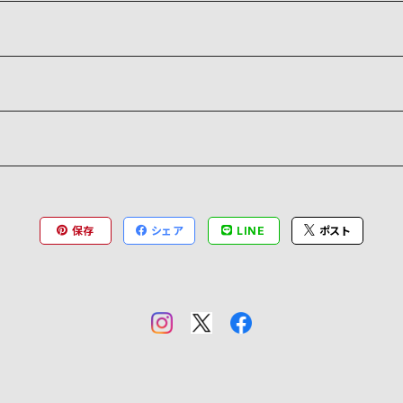
保存
シェア
LINE
ポスト