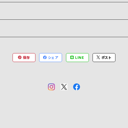
保存
シェア
LINE
ポスト