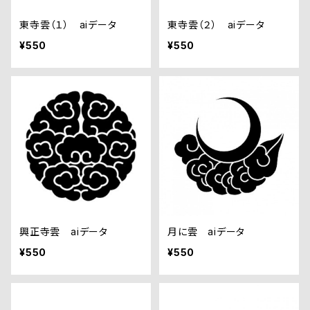
東寺雲（１） aiデータ
東寺雲（２） aiデータ
¥550
¥550
興正寺雲 aiデータ
月に雲 aiデータ
¥550
¥550