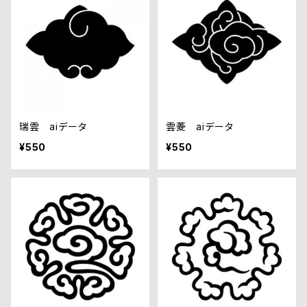
瑞雲 aiデータ
雲菱 aiデータ
¥550
¥550