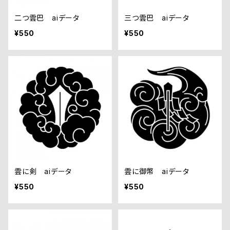
二つ雲巴 aiデータ
三つ雲巴 aiデータ
¥550
¥550
雲に剣 aiデータ
雲に御幣 aiデータ
¥550
¥550