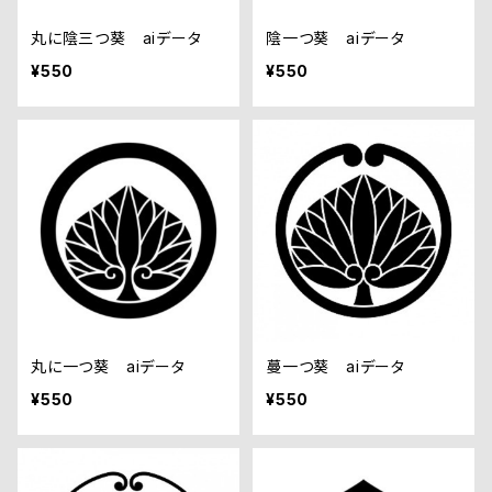
丸に陰三つ葵 aiデータ
陰一つ葵 aiデータ
¥550
¥550
丸に一つ葵 aiデータ
蔓一つ葵 aiデータ
¥550
¥550