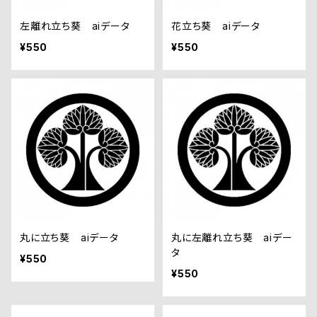
左離れ立ち葵 aiデータ
花立ち葵 aiデータ
¥550
¥550
丸に立ち葵 aiデータ
丸に左離れ立ち葵 aiデー
タ
¥550
¥550