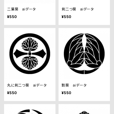
二葉葵 aiデータ
剣二つ葵 aiデータ
¥550
¥550
丸に剣二つ葵 aiデータ
割葵 aiデータ
¥550
¥550