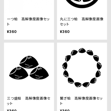
一つ蛤 高解像度画像セッ
丸に三つ蛤 高解像度画像
ト
セット
¥360
¥360
三つ盛蛤 高解像度画像セ
繋ぎ蛤 高解像度画像セッ
ット
ト
¥360
¥360