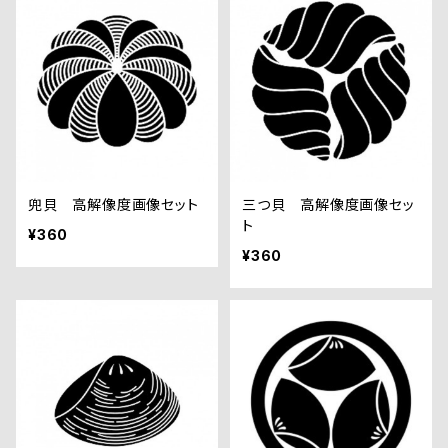
兜貝 高解像度画像セット
三つ貝 高解像度画像セッ
ト
¥360
¥360