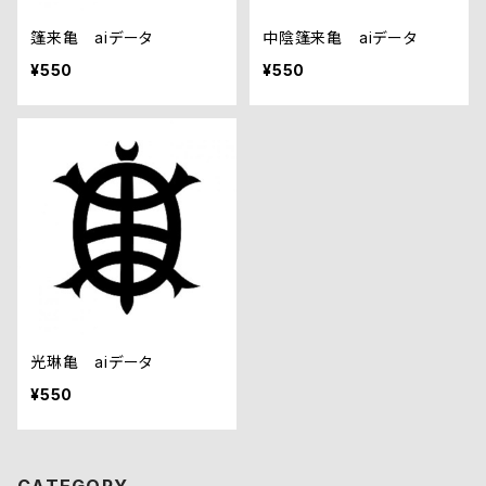
篷来亀 aiデータ
中陰篷来亀 aiデータ
¥550
¥550
光琳亀 aiデータ
¥550