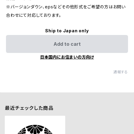
※バージョンダウン、epsなどその他形式をご希望の方はお問い
合わせにて対応しております。
Ship to Japan only
Add to cart
日本国内にお住まいの方向け
通報する
最近チェックした商品