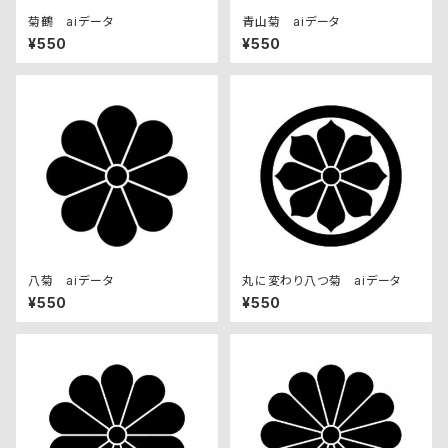
菊鶴 aiデータ
青山菊 aiデータ
¥550
¥550
八菊 aiデータ
丸に変わり八つ菊 aiデータ
¥550
¥550