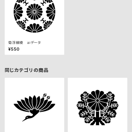
菊浮線綾 aiデータ
¥550
同じカテゴリの商品