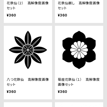
花鉄仙（２） 高解像度画像
花鉄仙崩し 高解像度画像
セット
セット
¥360
¥360
八つ花鉄仙 高解像度画像
菊座花鉄仙（１） 高解像度
セット
画像セット
¥360
¥360