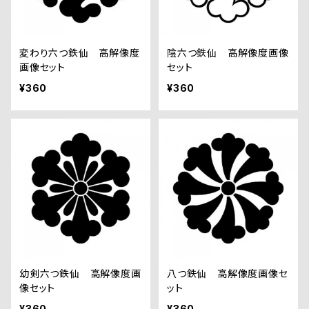
変わり六つ鉄仙 高解像度
陰六つ鉄仙 高解像度画像
画像セット
セット
¥360
¥360
幼剣六つ鉄仙 高解像度画
八つ鉄仙 高解像度画像セ
像セット
ット
¥360
¥360