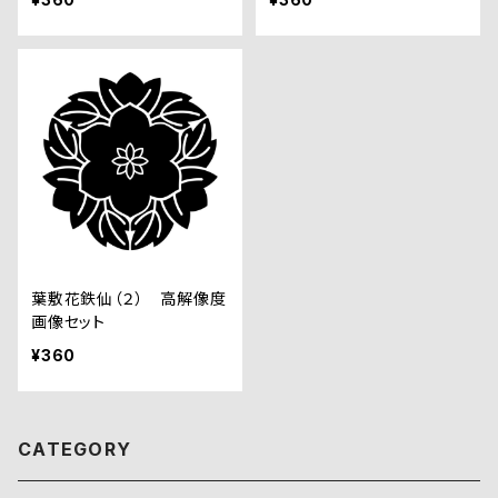
葉敷花鉄仙（２） 高解像度
画像セット
¥360
CATEGORY