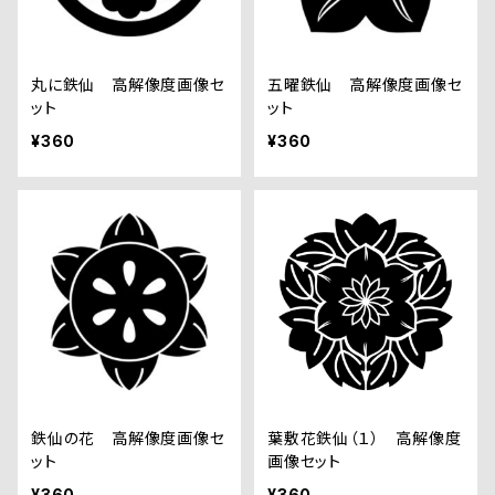
丸に鉄仙 高解像度画像セ
五曜鉄仙 高解像度画像セ
ット
ット
¥360
¥360
鉄仙の花 高解像度画像セ
葉敷花鉄仙（１） 高解像度
ット
画像セット
¥360
¥360