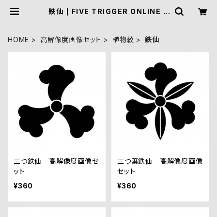
鉄仙 | FIVE TRIGGER ONLINE S
HOP
HOME
高解像度画像セット
植物紋
鉄仙
三つ鉄仙 高解像度画像セ
三つ葉鉄仙 高解像度画像
ット
セット
¥360
¥360