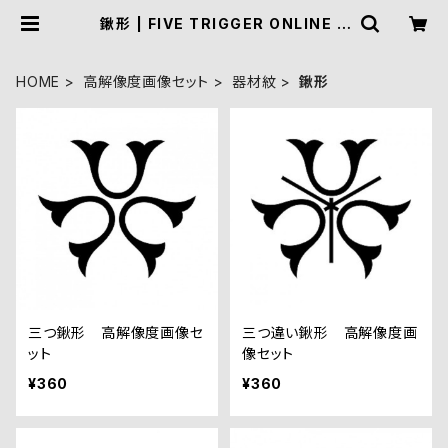
鍬形 | FIVE TRIGGER ONLINE S
HOP
HOME
高解像度画像セット
器材紋
鍬形
三つ鍬形 高解像度画像セ
三つ違い鍬形 高解像度画
ット
像セット
¥360
¥360