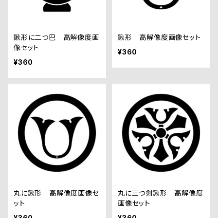
鍬形に二つ巴 高解像度画
鍬形 高解像度画像セット
像セット
¥360
¥360
丸に鍬形 高解像度画像セ
丸に三つ剣鍬形 高解像度
ット
画像セット
¥360
¥360