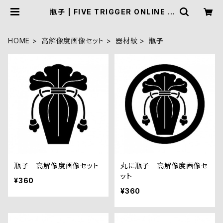
瓶子 | FIVE TRIGGER ONLINE S
HOP
HOME
高解像度画像セット
器材紋
瓶子
瓶子 高解像度画像セット
丸に瓶子 高解像度画像セ
ット
¥360
¥360