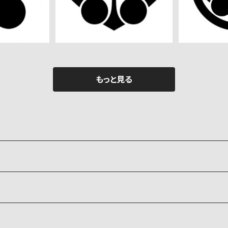
もっと見る