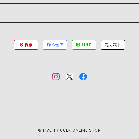
保存
シェア
LINE
ポスト
© FIVE TRIGGER ONLINE SHOP