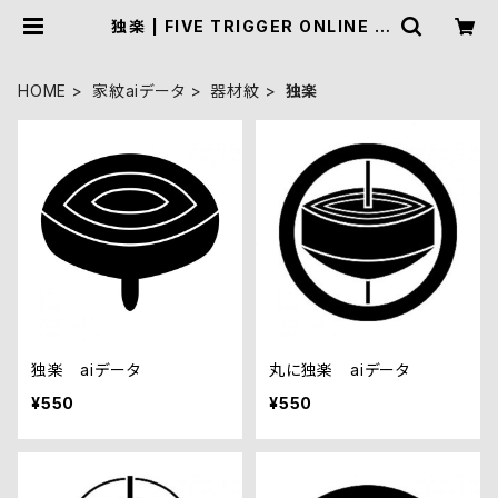
独楽 | FIVE TRIGGER ONLINE S
HOP
HOME
家紋aiデータ
器材紋
独楽
独楽 aiデータ
丸に独楽 aiデータ
¥550
¥550