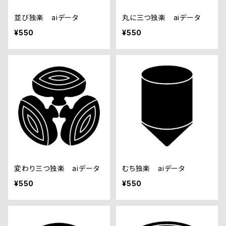
並び独楽 aiデータ
丸に三つ独楽 aiデータ
¥550
¥550
変わり三つ独楽 aiデータ
むち独楽 aiデータ
¥550
¥550