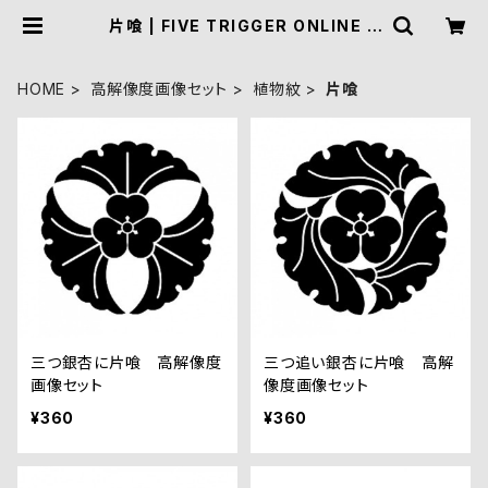
片喰 | FIVE TRIGGER ONLINE S
HOP
HOME
高解像度画像セット
植物紋
片喰
三つ銀杏に片喰 高解像度
三つ追い銀杏に片喰 高解
画像セット
像度画像セット
¥360
¥360