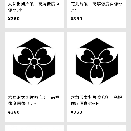
丸に出剣片喰 高解像度画
花剣片喰 高解像度画像セ
像セット
ット
¥360
¥360
六角形太剣片喰（１） 高解
六角形太剣片喰（２） 高解
像度画像セット
像度画像セット
¥360
¥360