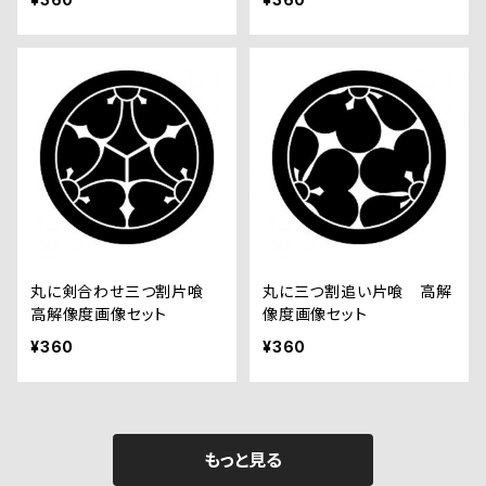
丸に剣合わせ三つ割片喰
丸に三つ割追い片喰 高解
高解像度画像セット
像度画像セット
¥360
¥360
もっと見る