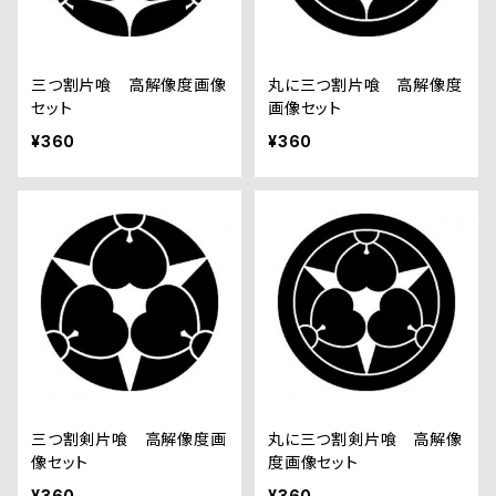
三つ割片喰 高解像度画像
丸に三つ割片喰 高解像度
セット
画像セット
¥360
¥360
三つ割剣片喰 高解像度画
丸に三つ割剣片喰 高解像
像セット
度画像セット
¥360
¥360