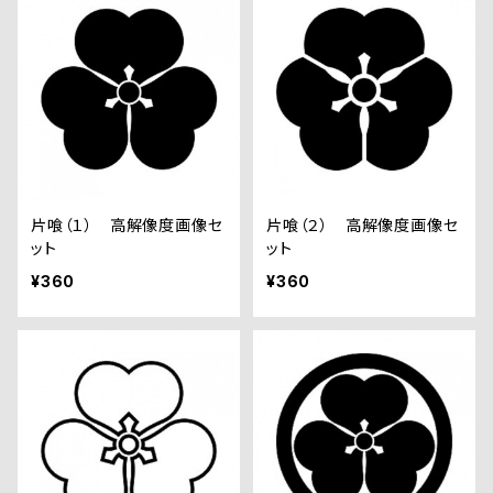
片喰（１） 高解像度画像セ
片喰（２） 高解像度画像セ
ット
ット
¥360
¥360