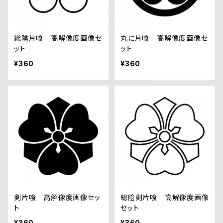
総陰片喰 高解像度画像セ
丸に片喰 高解像度画像セ
ット
ット
¥360
¥360
剣片喰 高解像度画像セッ
総陰剣片喰 高解像度画像
ト
セット
¥360
¥360