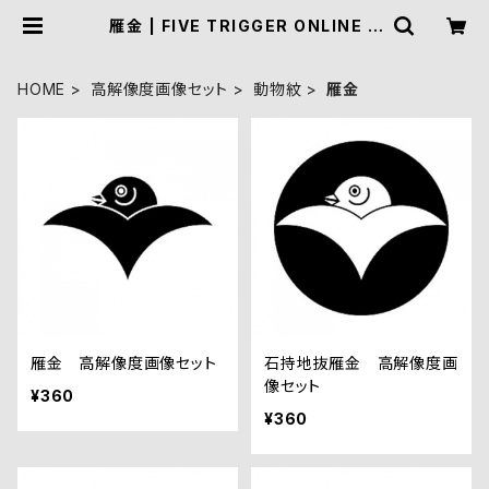
雁金 | FIVE TRIGGER ONLINE S
HOP
HOME
高解像度画像セット
動物紋
雁金
雁金 高解像度画像セット
石持地抜雁金 高解像度画
像セット
¥360
¥360