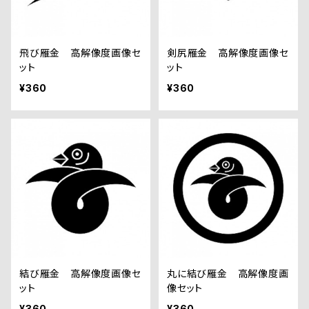
飛び雁金 高解像度画像セ
剣尻雁金 高解像度画像セ
ット
ット
¥360
¥360
結び雁金 高解像度画像セ
丸に結び雁金 高解像度画
ット
像セット
¥360
¥360