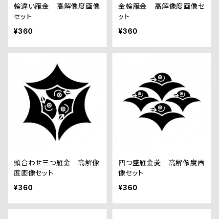
輪違い雁金 高解像度画像
金輪雁金 高解像度画像セ
セット
ット
¥360
¥360
頭合わせ三つ雁金 高解像
四つ盛雁金菱 高解像度画
度画像セット
像セット
¥360
¥360