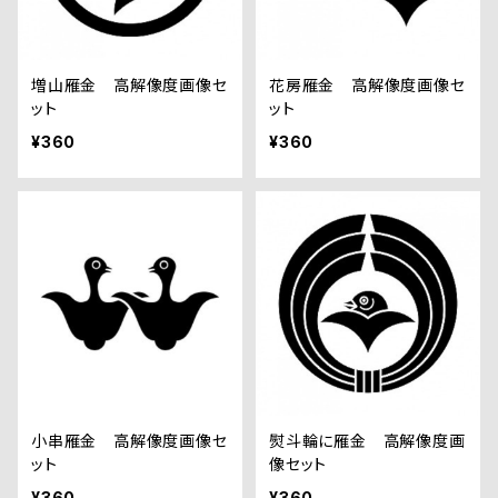
増山雁金 高解像度画像セ
花房雁金 高解像度画像セ
ット
ット
¥360
¥360
小串雁金 高解像度画像セ
熨斗輪に雁金 高解像度画
ット
像セット
¥360
¥360