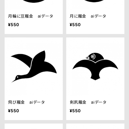
月輪に豆雁金 aiデータ
月に雁金 aiデータ
¥550
¥550
飛び雁金 aiデータ
剣尻雁金 aiデータ
¥550
¥550