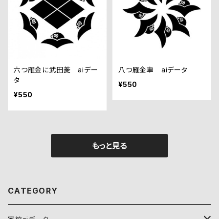
六つ雁金に武田菱 aiデー
八つ雁金車 aiデータ
タ
¥550
¥550
もっと見る
CATEGORY