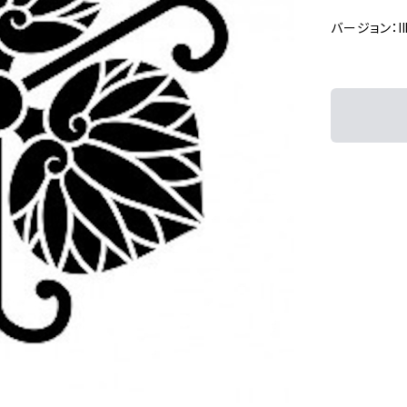
バージョン：Ill