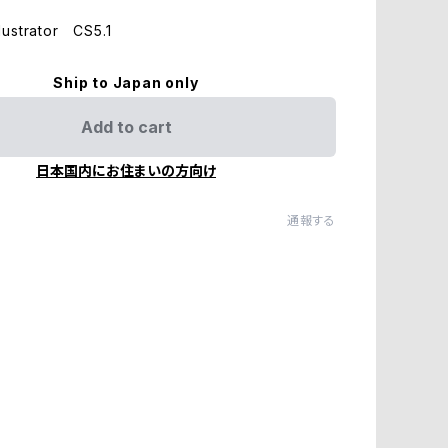
ustrator CS5.1
Ship to Japan only
Add to cart
日本国内にお住まいの方向け
通報する