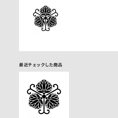
最近チェックした商品