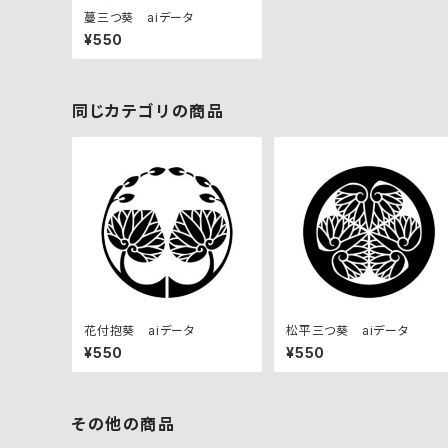
蔓三つ葵 aiデータ
¥550
同じカテゴリの商品
花付抱葵 aiデータ
松平三つ葵 aiデータ
¥550
¥550
その他の商品