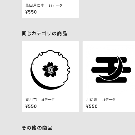
黒田月に水 aiデータ
¥550
同じカテゴリの商品
雪月花 aiデータ
月に霞 aiデータ
¥550
¥550
その他の商品