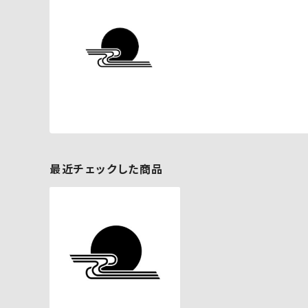
最近チェックした商品