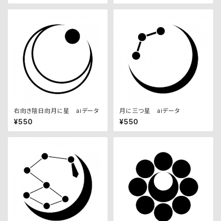
右向き陰日向月に星 aiデータ
月に三つ星 aiデータ
¥550
¥550