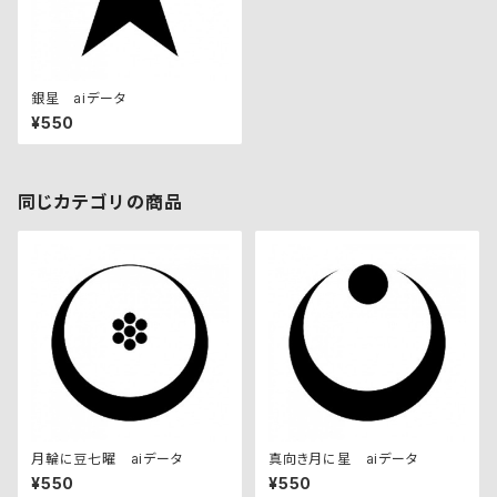
銀星 aiデータ
¥550
同じカテゴリの商品
月輪に豆七曜 aiデータ
真向き月に星 aiデータ
¥550
¥550