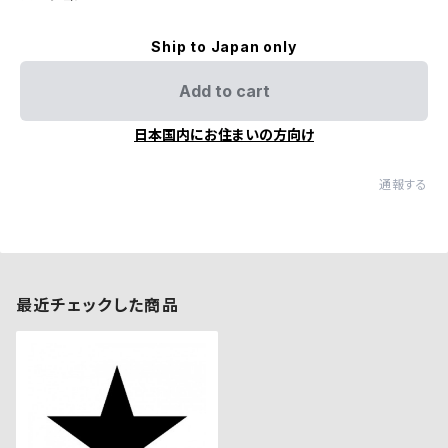
Ship to Japan only
Add to cart
日本国内にお住まいの方向け
通報する
最近チェックした商品