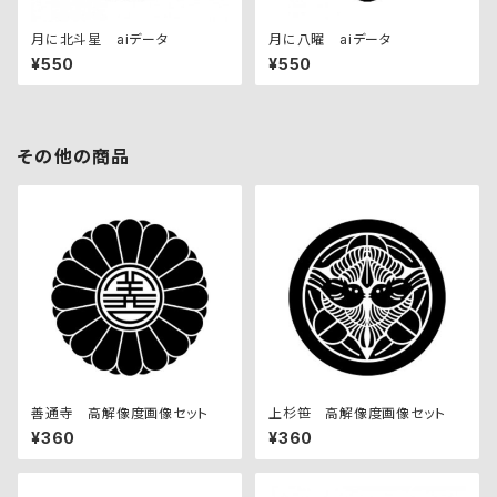
月に北斗星 aiデータ
月に八曜 aiデータ
¥550
¥550
その他の商品
善通寺 高解像度画像セット
上杉笹 高解像度画像セット
¥360
¥360