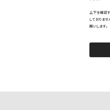
上下を確認す
しておりませ
願いします。