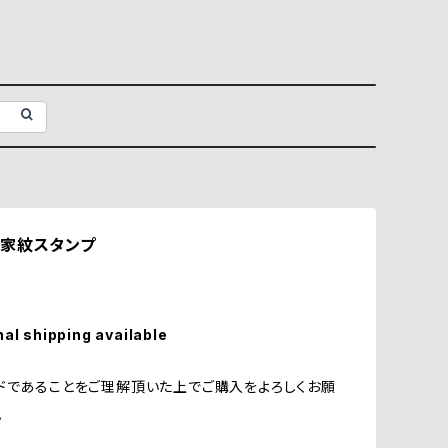
家紋スタンプ
nal shipping available
ドであることをご理解頂いた上でご購入をよろしくお願
。