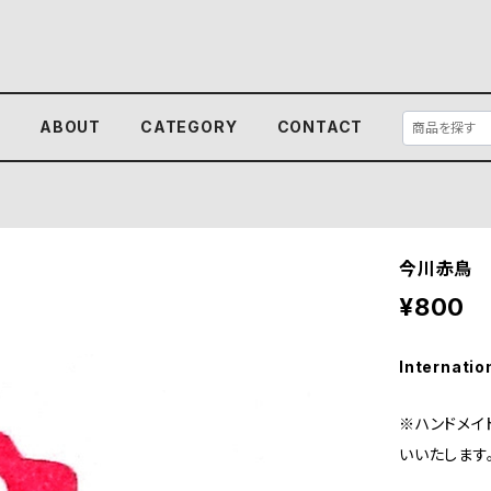
E
ABOUT
CATEGORY
CONTACT
今川赤鳥 
¥800
Internatio
※ハンドメイ
いいたします