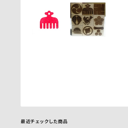
最近チェックした商品