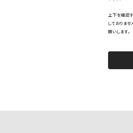
上下を確認す
しておりませ
願いします。