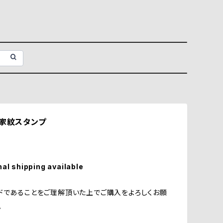
 家紋スタンプ
nal shipping available
ドであることをご理解頂いた上でご購入をよろしくお願
。