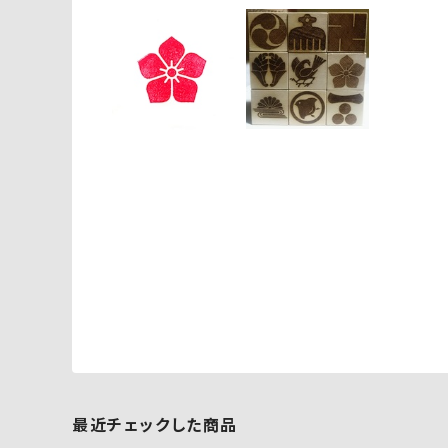
最近チェックした商品