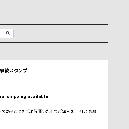
家紋スタンプ
nal shipping available
ドであることをご理解頂いた上でご購入をよろしくお願
。