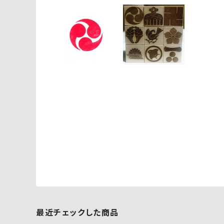
最近チェックした商品