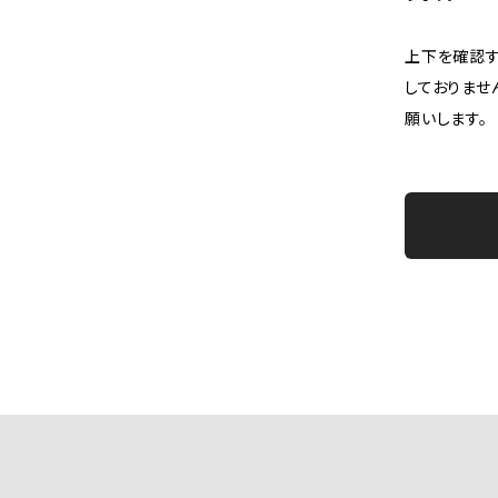
上下を確認す
しておりませ
願いします。