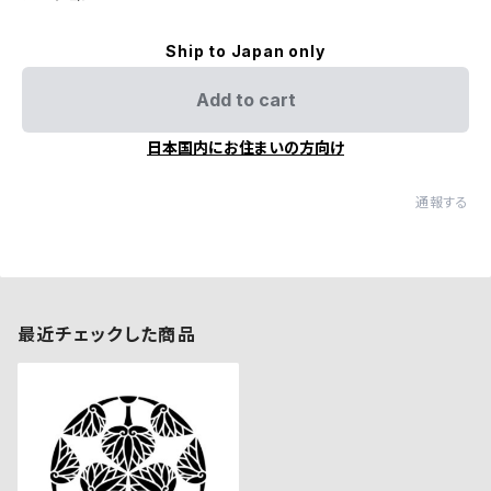
Ship to Japan only
Add to cart
日本国内にお住まいの方向け
通報する
最近チェックした商品