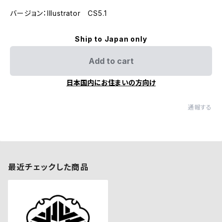
バージョン：Illustrator CS5.1
Ship to Japan only
Add to cart
日本国内にお住まいの方向け
通報する
最近チェックした商品