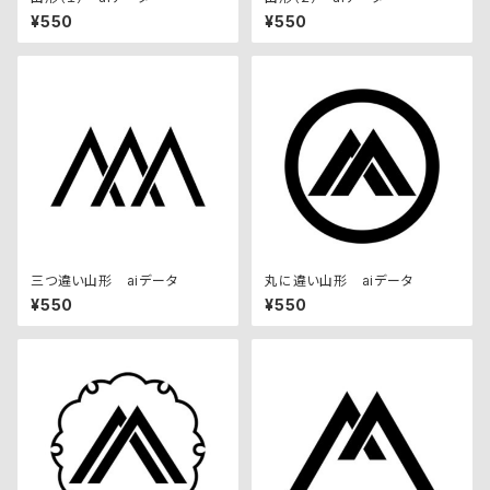
¥550
¥550
三つ違い山形 aiデータ
丸に違い山形 aiデータ
¥550
¥550