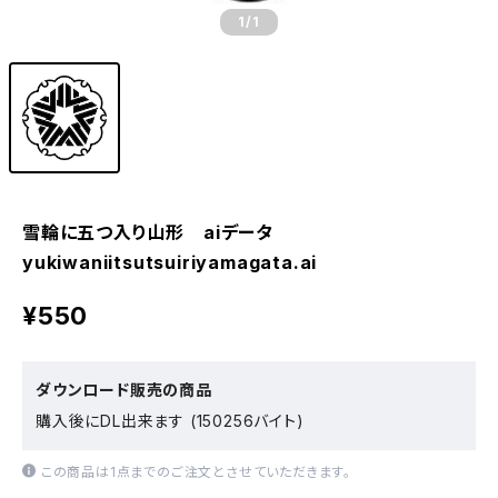
1
/1
雪輪に五つ入り山形 aiデータ
yukiwaniitsutsuiriyamagata.ai
¥550
ダウンロード販売の商品
購入後にDL出来ます (150256バイト)
この商品は1点までのご注文とさせていただきます。