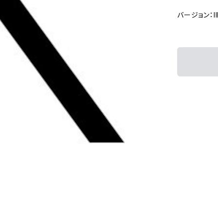
バージョン：Ill