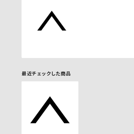
最近チェックした商品