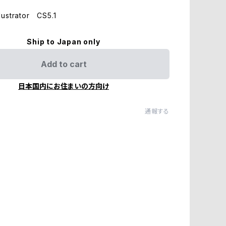
ustrator CS5.1
Ship to Japan only
Add to cart
日本国内にお住まいの方向け
通報する