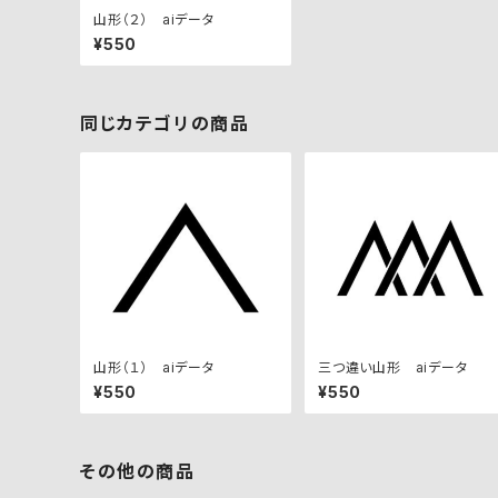
山形（２） aiデータ
¥550
同じカテゴリの商品
山形（１） aiデータ
三つ違い山形 aiデータ
¥550
¥550
その他の商品