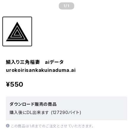
1
/1
鱗入り三角稲妻 aiデータ
urokoirisankakuinaduma.ai
¥550
ダウンロード販売の商品
購入後にDL出来ます (127290バイト)
この商品は1点までのご注文とさせていただきます。