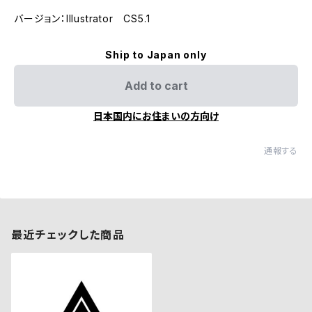
バージョン：Illustrator CS5.1
Ship to Japan only
Add to cart
日本国内にお住まいの方向け
通報する
最近チェックした商品