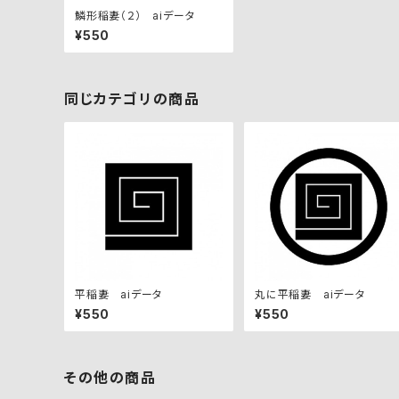
鱗形稲妻（２） aiデータ
¥550
同じカテゴリの商品
平稲妻 aiデータ
丸に平稲妻 aiデータ
¥550
¥550
その他の商品