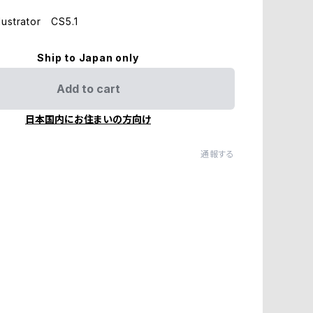
ustrator CS5.1
Ship to Japan only
Add to cart
日本国内にお住まいの方向け
通報する