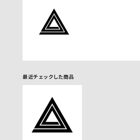
最近チェックした商品