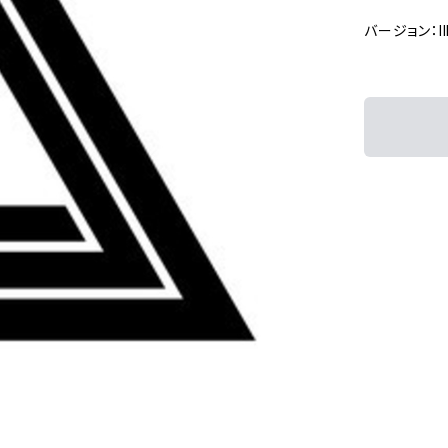
バージョン：Ill