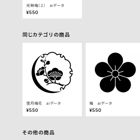
光琳梅（２） aiデータ
¥550
同じカテゴリの商品
雪月梅花 aiデータ
梅 aiデータ
¥550
¥550
その他の商品