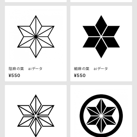
陰麻の葉 aiデータ
細麻の葉 aiデータ
¥550
¥550