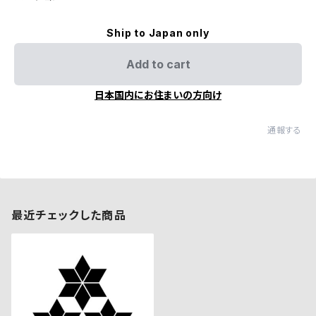
Ship to Japan only
Add to cart
日本国内にお住まいの方向け
通報する
最近チェックした商品