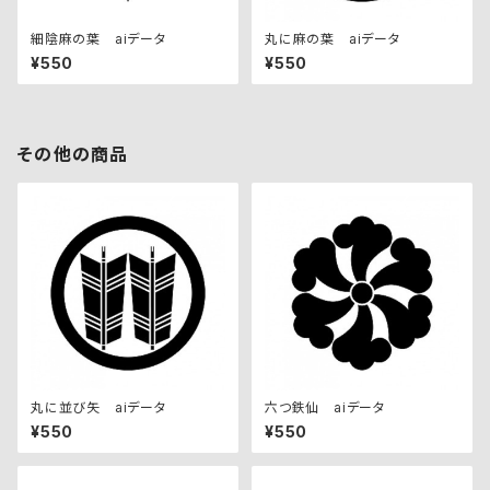
細陰麻の葉 aiデータ
丸に麻の葉 aiデータ
¥550
¥550
その他の商品
丸に並び矢 aiデータ
六つ鉄仙 aiデータ
¥550
¥550