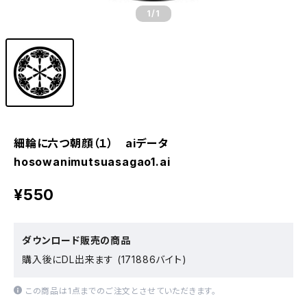
1
/1
細輪に六つ朝顔（１） aiデータ
hosowanimutsuasagao1.ai
¥550
ダウンロード販売の商品
購入後にDL出来ます (171886バイト)
この商品は1点までのご注文とさせていただきます。