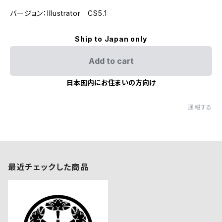
バージョン：Illustrator CS5.1
Ship to Japan only
Add to cart
日本国内にお住まいの方向け
通報する
最近チェックした商品