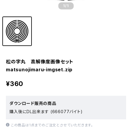
1
/1
松の字丸 高解像度画像セット
matsunojimaru-imgset.zip
¥360
ダウンロード販売の商品
購入後にDL出来ます (666077バイト)
この商品は1点までのご注文とさせていただきます。