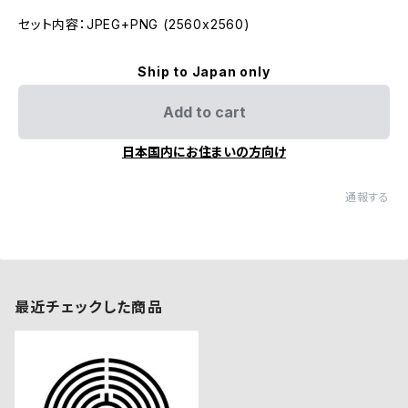
セット内容：JPEG+PNG (2560x2560)
Ship to Japan only
Add to cart
日本国内にお住まいの方向け
通報する
最近チェックした商品