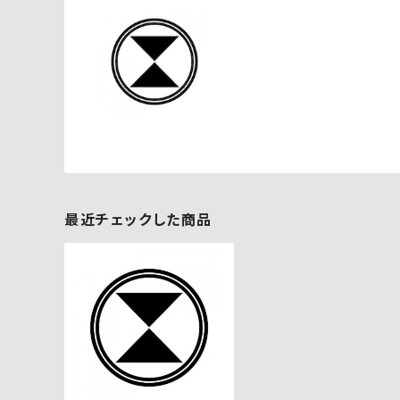
最近チェックした商品