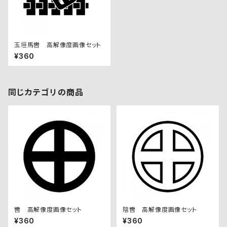
玉垣馬轡 高解像度画像セット
¥360
同じカテゴリの商品
轡 高解像度画像セット
陰轡 高解像度画像セット
¥360
¥360