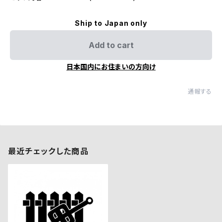
Ship to Japan only
Add to cart
日本国内にお住まいの方向け
通報する
最近チェックした商品