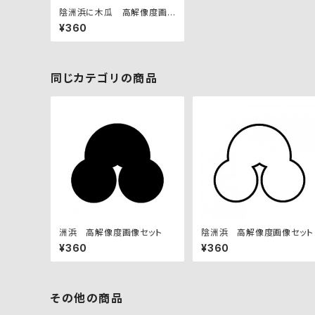
陰洲浜に木瓜 高解像度画
像セット
¥360
同じカテゴリの商品
洲浜 高解像度画像セット
陰洲浜 高解像度画像セット
¥360
¥360
その他の商品