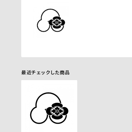
最近チェックした商品