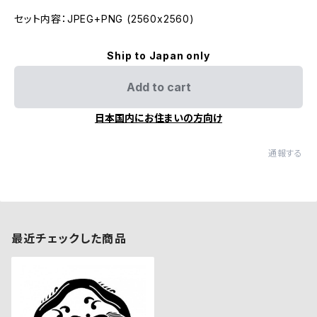
セット内容：JPEG+PNG (2560x2560)
Ship to Japan only
Add to cart
日本国内にお住まいの方向け
通報する
最近チェックした商品