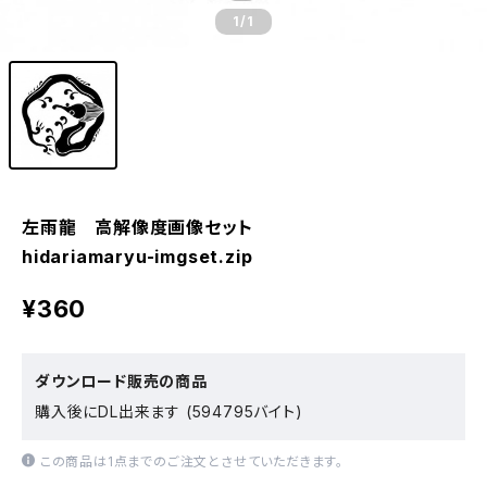
1
/1
左雨龍 高解像度画像セット
hidariamaryu-imgset.zip
¥360
ダウンロード販売の商品
購入後にDL出来ます (594795バイト)
この商品は1点までのご注文とさせていただきます。