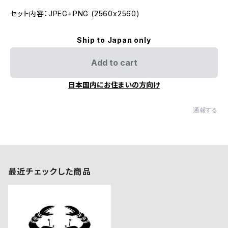
セット内容：JPEG+PNG (2560x2560)
Ship to Japan only
Add to cart
日本国内にお住まいの方向け
通報する
最近チェックした商品