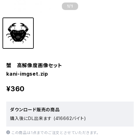
1
/1
蟹 高解像度画像セット
kani-imgset.zip
¥360
ダウンロード販売の商品
購入後にDL出来ます (416662バイト)
この商品は1点までのご注文とさせていただきます。