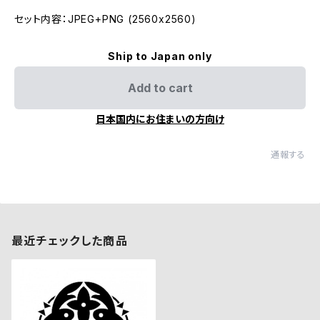
セット内容：JPEG+PNG (2560x2560)
Ship to Japan only
Add to cart
日本国内にお住まいの方向け
通報する
最近チェックした商品