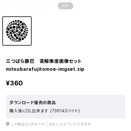
1
/1
三つばら藤巴 高解像度画像セット
mitsubarafujitomoe-imgset.zip
¥360
ダウンロード販売の商品
購入後にDL出来ます (736142バイト)
この商品は1点までのご注文とさせていただきます。