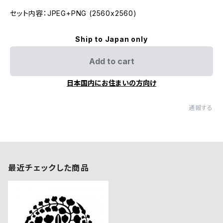
セット内容：JPEG+PNG (2560x2560)
Ship to Japan only
Add to cart
日本国内にお住まいの方向け
通報する
最近チェックした商品