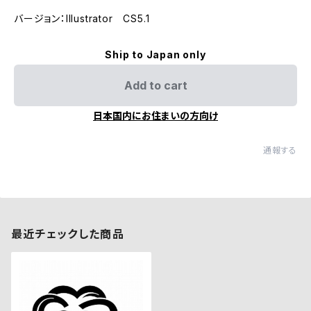
バージョン：Illustrator CS5.1
Ship to Japan only
Add to cart
日本国内にお住まいの方向け
通報する
最近チェックした商品