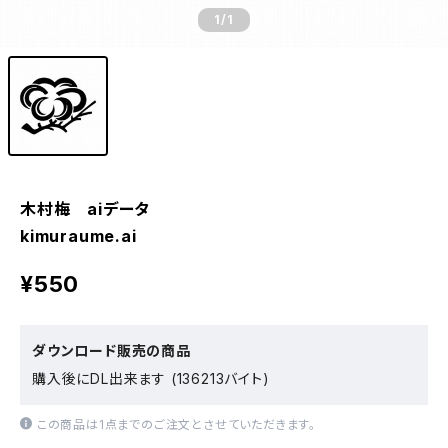
1
/1
木村梅 aiデータ
kimuraume.ai
¥550
ダウンロード販売の商品
購入後にDL出来ます (136213バイト)
この商品は1点までのご注文とさせていただきます。