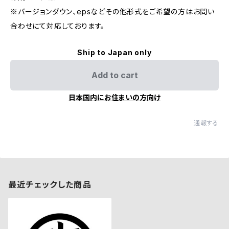
※バージョンダウン、epsなどその他形式をご希望の方はお問い
合わせにて対応しております。
Ship to Japan only
Add to cart
日本国内にお住まいの方向け
通報する
最近チェックした商品