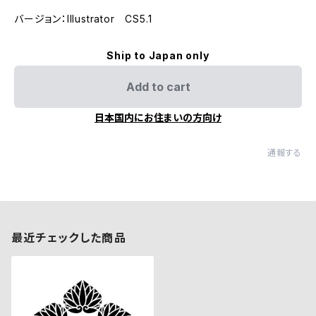
バージョン：Illustrator CS5.1
Ship to Japan only
Add to cart
日本国内にお住まいの方向け
通報する
最近チェックした商品