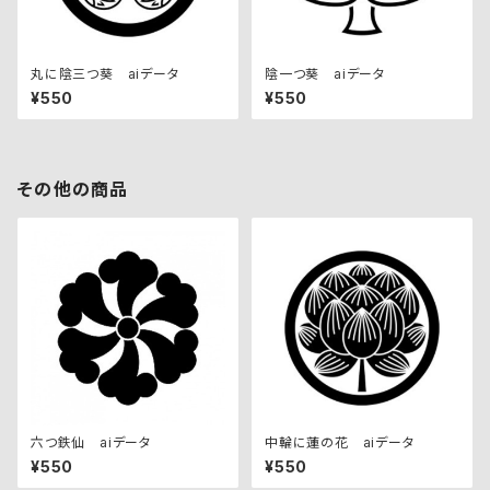
丸に陰三つ葵 aiデータ
陰一つ葵 aiデータ
¥550
¥550
その他の商品
六つ鉄仙 aiデータ
中輪に蓮の花 aiデータ
¥550
¥550