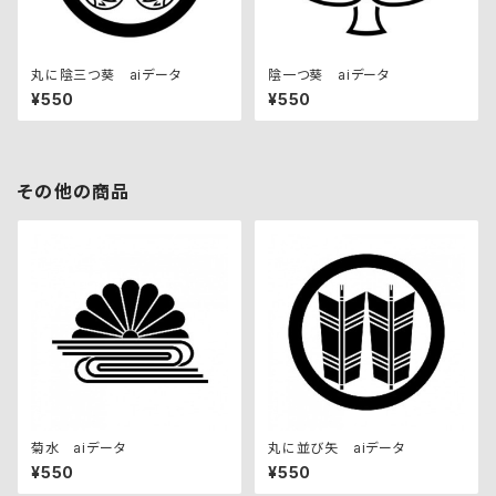
丸に陰三つ葵 aiデータ
陰一つ葵 aiデータ
¥550
¥550
その他の商品
菊水 aiデータ
丸に並び矢 aiデータ
¥550
¥550