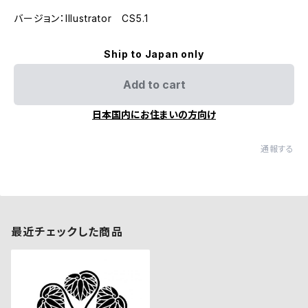
バージョン：Illustrator CS5.1
Ship to Japan only
Add to cart
日本国内にお住まいの方向け
通報する
最近チェックした商品