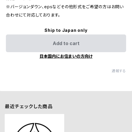
※バージョンダウン、epsなどその他形式をご希望の方はお問い
合わせにて対応しております。
Ship to Japan only
Add to cart
日本国内にお住まいの方向け
通報する
最近チェックした商品